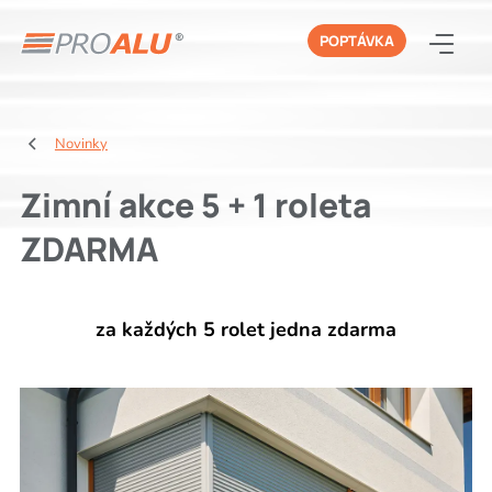
POPTÁVKA
Novinky
Zimní akce 5 + 1 roleta
ZDARMA
za každých 5 rolet jedna zdarma