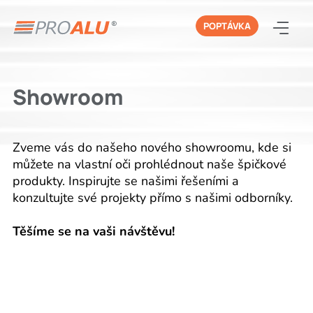
POPTÁVKA
Showroom
Zveme vás do našeho nového showroomu, kde si
můžete na vlastní oči prohlédnout naše špičkové
produkty. Inspirujte se našimi řešeními a
konzultujte své projekty přímo s našimi odborníky.
Těšíme se na vaši návštěvu!