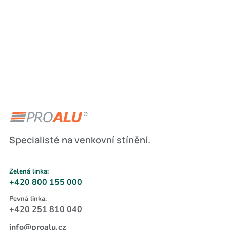
Specialisté na venkovní stínění.
Zelená linka:
+420 800 155 000
Pevná linka:
+420 251 810 040
info@proalu.cz