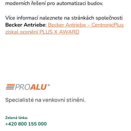
moderních řešení pro automatizaci budov.
Více informací naleznete na stránkách společnosti
Becker Antriebe
:
Becker Antriebe – CentronicPlus
získal ocenění PLUS X AWARD
Specialisté na venkovní stínění.
Zelená linka:
+420 800 155 000